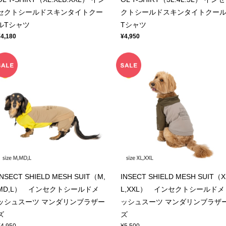
セクトシールドスキンタイトクー
クトシールドスキンタイトクー
ルTシャツ
Tシャツ
¥4,180
¥4,950
INSECT SHIELD MESH SUIT（M,
INSECT SHIELD MESH SUIT（X
MD,L） インセクトシールドメ
L,XXL） インセクトシールドメ
ッシュスーツ マンダリンブラザー
ッシュスーツ マンダリンブラザ
ズ
ズ