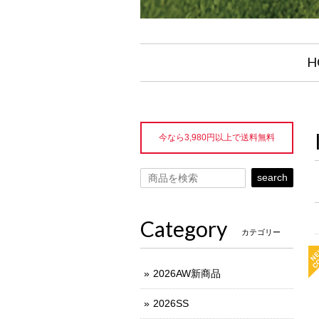
H
今なら3,980円以上で送料無料
search
Category
カテゴリー
2026AW新商品
2026SS