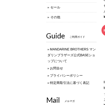
セール
その他
Guide
ご利用ガイド
MANDARINE BROTHERS マン
ダリンブラザーズ公式BASEショ
ップについて
お問合せ
プライバシーポリシー
特定商取引法に基づく表記
Mail
メルマガ