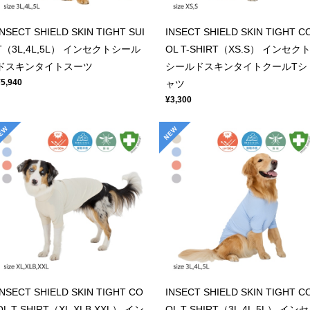
INSECT SHIELD SKIN TIGHT SUI
INSECT SHIELD SKIN TIGHT C
T（3L,4L,5L） インセクトシール
OL T-SHIRT（XS.S） インセク
ドスキンタイトスーツ
シールドスキンタイトクールTシ
¥5,940
ャツ
¥3,300
INSECT SHIELD SKIN TIGHT CO
INSECT SHIELD SKIN TIGHT C
OL T-SHIRT（XL.XLB.XXL） イン
OL T-SHIRT（3L.4L.5L） インセ