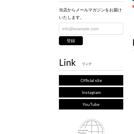
当店からメールマガジンをお届け
いたします。
登録
Link
リンク
Official site
Instagram
YouTube