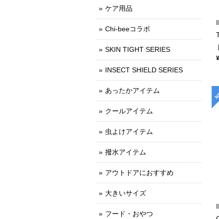
ケア用品
Chi-beeコラボ
SKIN TIGHT SERIES
INSECT SHIELD SERIES
あったかアイテム
クールアイテム
虫よけアイテム
撥水アイテム
アウトドアにおすすめ
大きいサイズ
フード・おやつ