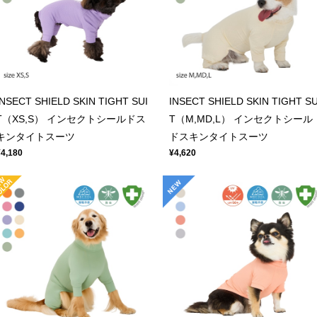
INSECT SHIELD SKIN TIGHT SUI
INSECT SHIELD SKIN TIGHT SU
T（XS,S） インセクトシールドス
T（M,MD,L） インセクトシール
キンタイトスーツ
ドスキンタイトスーツ
¥4,180
¥4,620