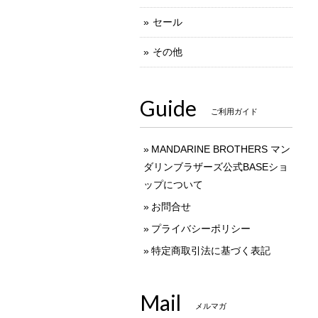
セール
その他
Guide
ご利用ガイド
MANDARINE BROTHERS マン
ダリンブラザーズ公式BASEショ
ップについて
お問合せ
プライバシーポリシー
特定商取引法に基づく表記
Mail
メルマガ