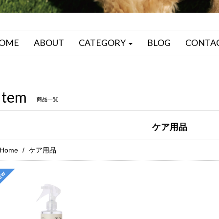
OME
ABOUT
CATEGORY
BLOG
CONTA
Item
商品一覧
ケア用品
Home
ケア用品