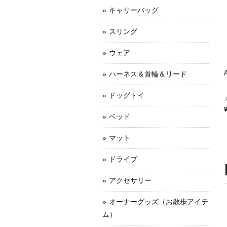
キャリーバッグ
スリング
ウェア
ハーネス＆首輪＆リード
ドッグトイ
ベッド
マット
ドライブ
アクセサリー
オーナーグッズ（お散歩アイテ
ム）