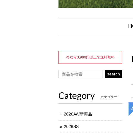
H
今なら3,980円以上で送料無料
search
Category
カテゴリー
2026AW新商品
2026SS