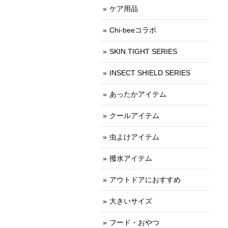
ケア用品
Chi-beeコラボ
SKIN TIGHT SERIES
INSECT SHIELD SERIES
あったかアイテム
クールアイテム
虫よけアイテム
撥水アイテム
アウトドアにおすすめ
大きいサイズ
フード・おやつ