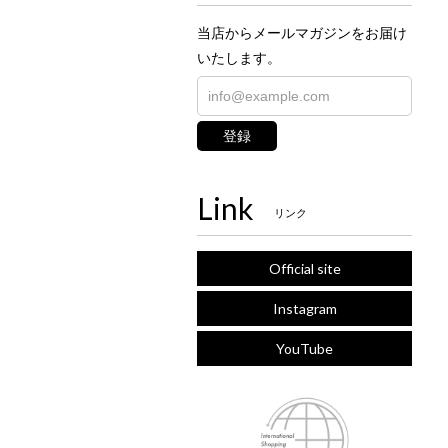
当店からメールマガジンをお届け
いたします。
登録
Link
リンク
Official site
Instagram
YouTube