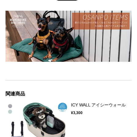
関連商品
ICY WALL アイシーウォール
¥3,300