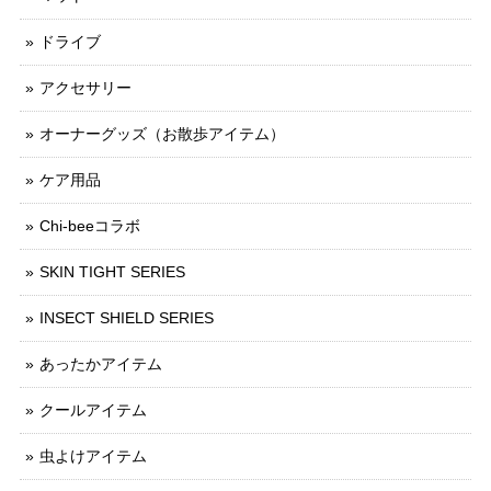
ドライブ
アクセサリー
オーナーグッズ（お散歩アイテム）
ケア用品
Chi-beeコラボ
SKIN TIGHT SERIES
INSECT SHIELD SERIES
あったかアイテム
クールアイテム
虫よけアイテム