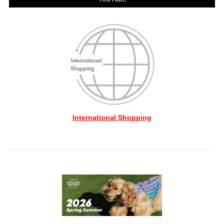
International Shopping