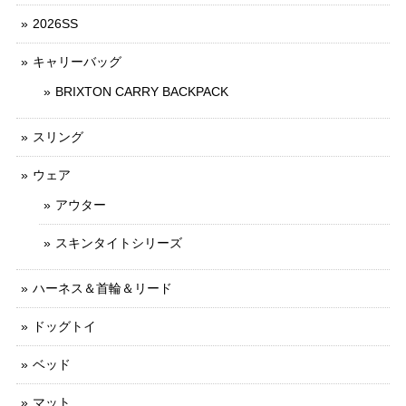
2026SS
キャリーバッグ
BRIXTON CARRY BACKPACK
スリング
ウェア
アウター
スキンタイトシリーズ
ハーネス＆首輪＆リード
ドッグトイ
ベッド
マット