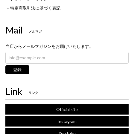
特定商取引法に基づく表記
Mail
メルマガ
当店からメールマガジンをお届けいたします。
登録
Link
リンク
Official site
Instagram
YouTube