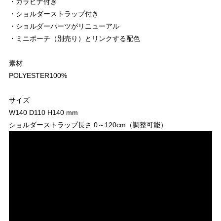
・カラビナ付き
・ショルダーストラップ付き
・ショルダーパーツがリニューアル
・ミニポーチ（別売り）とリンクする配色
素材
POLYESTER100%
サイズ
W140 D110 H140 mm
ショルダーストラップ長さ 0～120cm（調整可能）