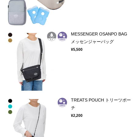
MESSENGER OSANPO BAG
メッセンジャーバッグ
¥5,500
TREATS POUCH トリーツポー
チ
¥2,200