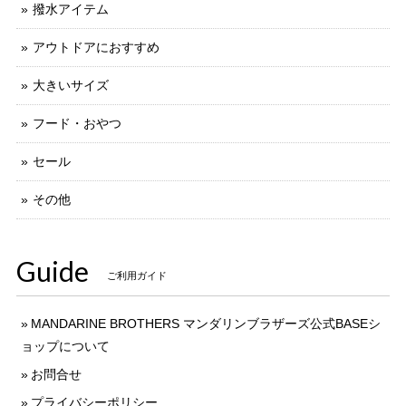
撥水アイテム
アウトドアにおすすめ
大きいサイズ
フード・おやつ
セール
その他
Guide
ご利用ガイド
MANDARINE BROTHERS マンダリンブラザーズ公式BASEシ
ョップについて
お問合せ
プライバシーポリシー