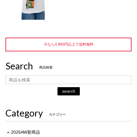
今なら3,980円以上で送料無料
Search
商品検索
search
Category
カテゴリー
2026AW新商品