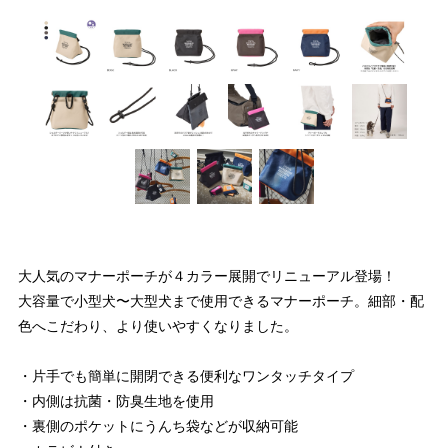
大人気のマナーポーチが４カラー展開でリニューアル登場！
大容量で小型犬〜大型犬まで使用できるマナーポーチ。細部・配
色へこだわり、より使いやすくなりました。
・片手でも簡単に開閉できる便利なワンタッチタイプ
・内側は抗菌・防臭生地を使用
・裏側のポケットにうんち袋などが収納可能