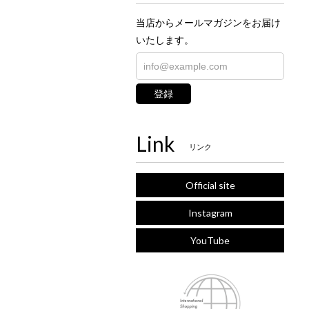
当店からメールマガジンをお届け
いたします。
登録
Link
リンク
Official site
Instagram
YouTube