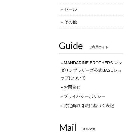
セール
その他
Guide
ご利用ガイド
MANDARINE BROTHERS マン
ダリンブラザーズ公式BASEショ
ップについて
お問合せ
プライバシーポリシー
特定商取引法に基づく表記
Mail
メルマガ