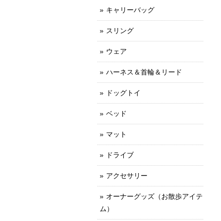
キャリーバッグ
スリング
ウェア
ハーネス＆首輪＆リード
ドッグトイ
ベッド
マット
ドライブ
アクセサリー
オーナーグッズ（お散歩アイテ
ム）