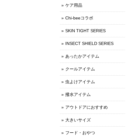
ケア用品
Chi-beeコラボ
SKIN TIGHT SERIES
INSECT SHIELD SERIES
あったかアイテム
クールアイテム
虫よけアイテム
撥水アイテム
アウトドアにおすすめ
大きいサイズ
フード・おやつ