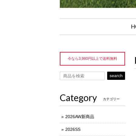
H
今なら3,980円以上で送料無料
search
Category
カテゴリー
2026AW新商品
2026SS