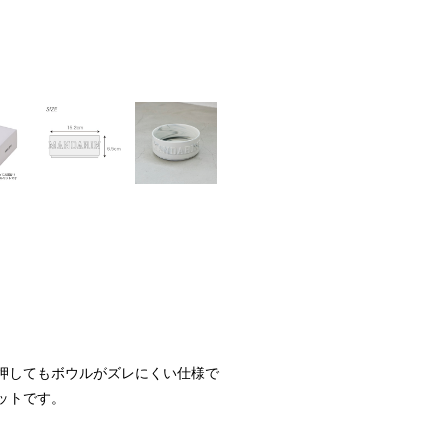
押してもボウルがズレにくい仕様で
ットです。