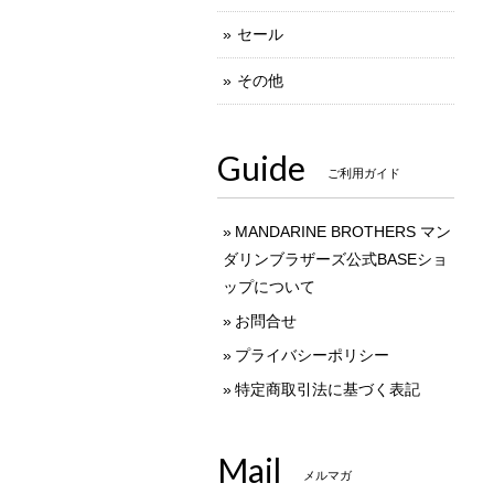
セール
その他
Guide
ご利用ガイド
MANDARINE BROTHERS マン
ダリンブラザーズ公式BASEショ
ップについて
お問合せ
プライバシーポリシー
特定商取引法に基づく表記
Mail
メルマガ