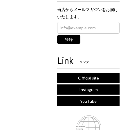
当店からメールマガジンをお届け
いたします。
登録
Link
リンク
Official site
Instagram
YouTube