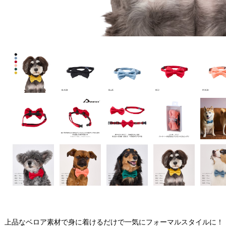
上品なベロア素材で身に着けるだけで一気にフォーマルスタイルに！