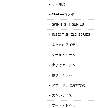
ケア用品
Chi-beeコラボ
SKIN TIGHT SERIES
INSECT SHIELD SERIES
あったかアイテム
クールアイテム
虫よけアイテム
撥水アイテム
アウトドアにおすすめ
大きいサイズ
フード・おやつ