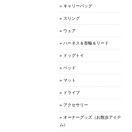
キャリーバッグ
スリング
ウェア
ハーネス＆首輪＆リード
ドッグトイ
ベッド
マット
ドライブ
アクセサリー
オーナーグッズ（お散歩アイテ
ム）