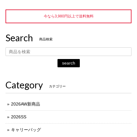
今なら3,980円以上で送料無料
Search
商品検索
search
Category
カテゴリー
2026AW新商品
2026SS
キャリーバッグ