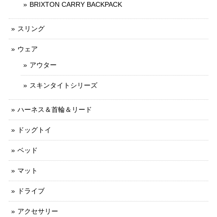
BRIXTON CARRY BACKPACK
スリング
ウェア
アウター
スキンタイトシリーズ
ハーネス＆首輪＆リード
ドッグトイ
ベッド
マット
ドライブ
アクセサリー