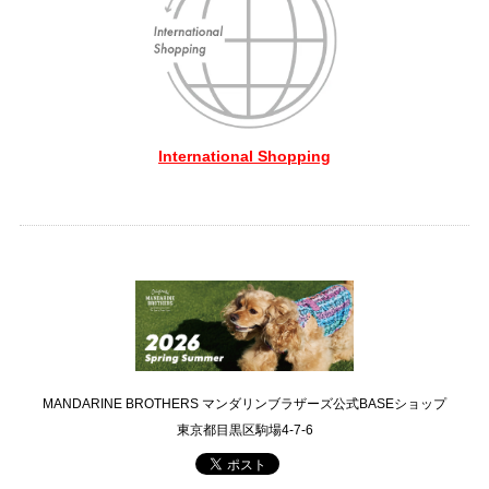
International Shopping
MANDARINE BROTHERS マンダリンブラザーズ公式BASEショップ
東京都目黒区駒場4-7-6