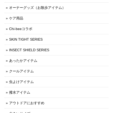
オーナーグッズ（お散歩アイテム）
ケア用品
Chi-beeコラボ
SKIN TIGHT SERIES
INSECT SHIELD SERIES
あったかアイテム
クールアイテム
虫よけアイテム
撥水アイテム
アウトドアにおすすめ