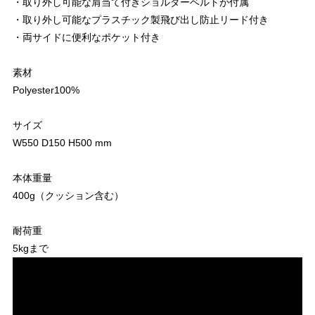
・取り外し可能な肩当て付きショルダーベルトが付属
・取り外し可能なプラスチック製飛び出し防止リード付き
・両サイドに便利なポケット付き
素材
Polyester100%
サイズ
W550 D150 H500 mm
本体重量
400g（クッション含む）
耐荷重
5kgまで