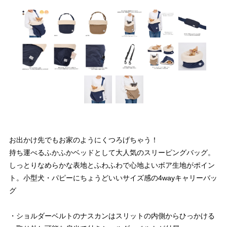
お出かけ先でもお家のようにくつろげちゃう！
持ち運べるふかふかベッドとして大人気のスリーピングバッグ。
しっとりなめらかな表地とふわふわで心地よいボア生地がポイン
ト。小型犬・パピーにちょうどいいサイズ感の4wayキャリーバッ
グ
・ショルダーベルトのナスカンはスリットの内側からひっかける