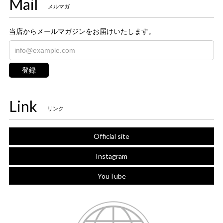
Mail
メルマガ
当店からメールマガジンをお届けいたします。
登録
Link
リンク
Official site
Instagram
YouTube