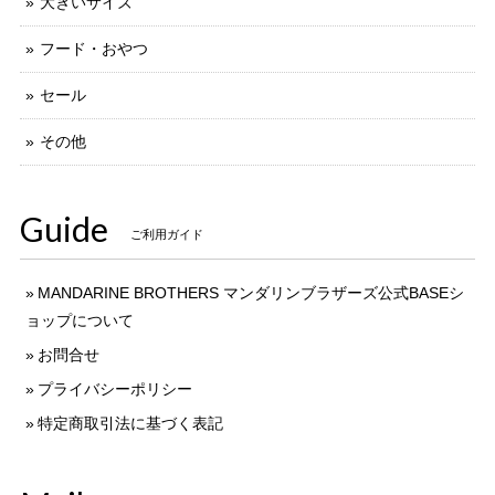
大きいサイズ
フード・おやつ
セール
その他
Guide
ご利用ガイド
MANDARINE BROTHERS マンダリンブラザーズ公式BASEシ
ョップについて
お問合せ
プライバシーポリシー
特定商取引法に基づく表記