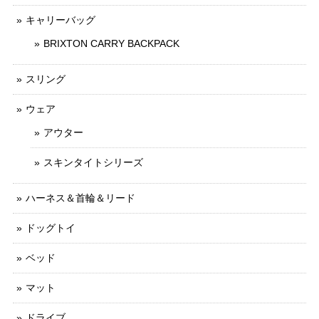
キャリーバッグ
BRIXTON CARRY BACKPACK
スリング
ウェア
アウター
スキンタイトシリーズ
ハーネス＆首輪＆リード
ドッグトイ
ベッド
マット
ドライブ