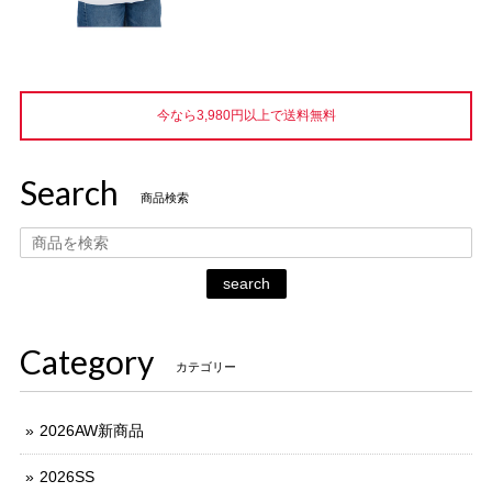
今なら3,980円以上で送料無料
Search
商品検索
search
Category
カテゴリー
2026AW新商品
2026SS