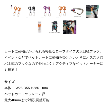
カートに荷物がかけられる軽量なロープタイプの大口径フック。
イベントなどでペットカートに荷物を掛けたいときにオススメ◎
バネ式のフックなので外れにくくアクティブなペットオーナーに
も最適！
サイズ
本体： W25 D55 H280 mm
ペットカートのフレーム径
最大40mmまで対応(調整可能)