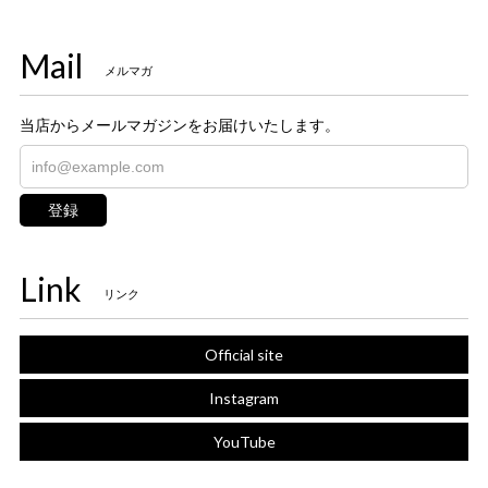
Mail
メルマガ
当店からメールマガジンをお届けいたします。
登録
Link
リンク
Official site
Instagram
YouTube