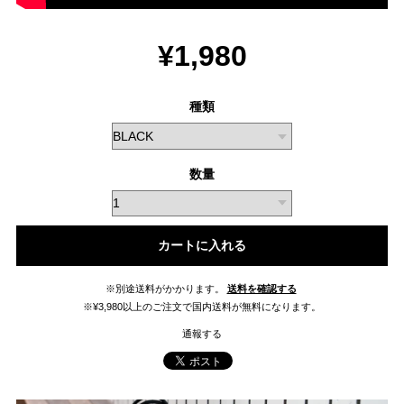
¥1,980
種類
数量
カートに入れる
※別途送料がかかります。
送料を確認する
※¥3,980以上のご注文で国内送料が無料になります。
通報する