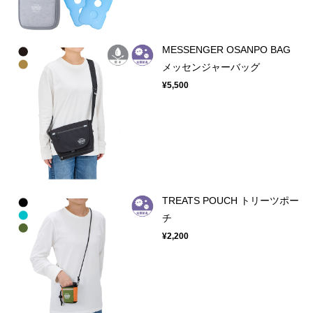
MESSENGER OSANPO BAG
メッセンジャーバッグ
¥5,500
TREATS POUCH トリーツポー
チ
¥2,200