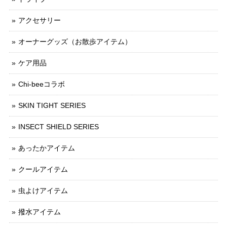
アクセサリー
オーナーグッズ（お散歩アイテム）
ケア用品
Chi-beeコラボ
SKIN TIGHT SERIES
INSECT SHIELD SERIES
あったかアイテム
クールアイテム
虫よけアイテム
撥水アイテム