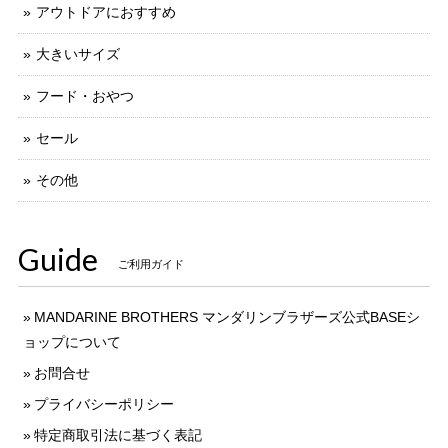
アウトドアにおすすめ
大きいサイズ
フード・おやつ
セール
その他
Guide
ご利用ガイド
MANDARINE BROTHERS マンダリンブラザーズ公式BASEシ
ョップについて
お問合せ
プライバシーポリシー
特定商取引法に基づく表記