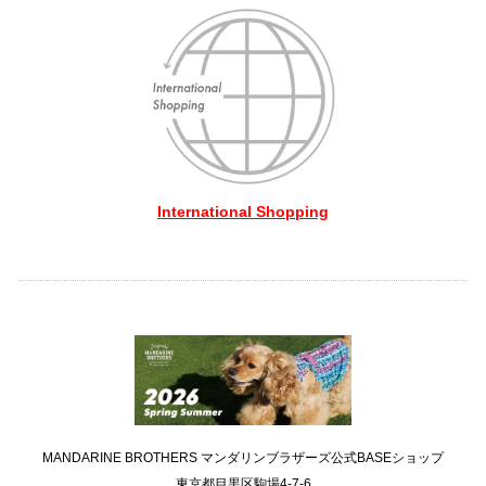
International Shopping
MANDARINE BROTHERS マンダリンブラザーズ公式BASEショップ
東京都目黒区駒場4-7-6