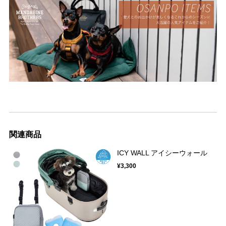
関連商品
ICY WALL アイシーウォール
¥3,300