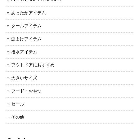
あったかアイテム
クールアイテム
虫よけアイテム
撥水アイテム
アウトドアにおすすめ
大きいサイズ
フード・おやつ
セール
その他