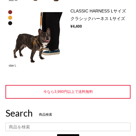
CLASSIC HARNESS Lサイズ
クラシックハーネス Lサイズ
¥4,400
今なら3,980円以上で送料無料
Search
商品検索