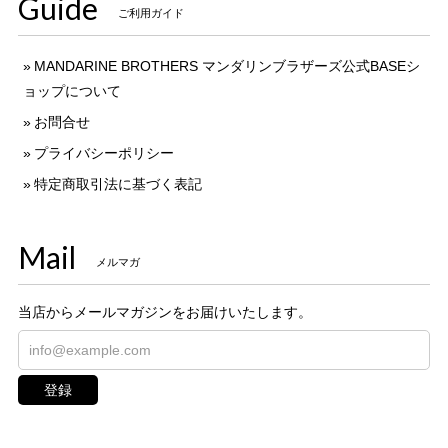
Guide
ご利用ガイド
MANDARINE BROTHERS マンダリンブラザーズ公式BASEシ
ョップについて
お問合せ
プライバシーポリシー
特定商取引法に基づく表記
Mail
メルマガ
当店からメールマガジンをお届けいたします。
登録