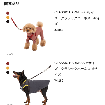
関連商品
CLASSIC HARNESS Sサイ
ズ クラシックハーネス Sサイ
ズ
¥3,850
CLASSIC HARNESS Mサイ
ズ クラシックハーネス Mサ
イズ
¥4,180