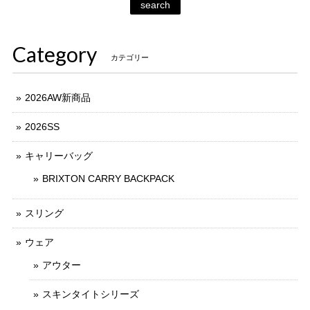
search
Category
カテゴリー
2026AW新商品
2026SS
キャリーバッグ
BRIXTON CARRY BACKPACK
スリング
ウェア
アウター
スキンタイトシリーズ