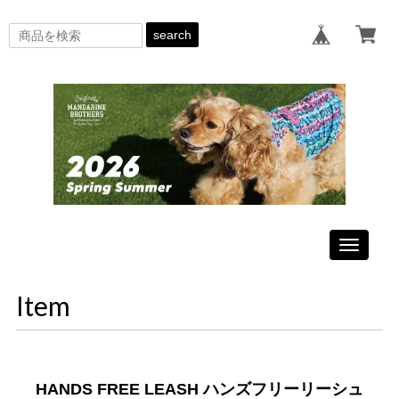
search
Toggle
navigati
Item
HANDS FREE LEASH ハンズフリーリーシュ