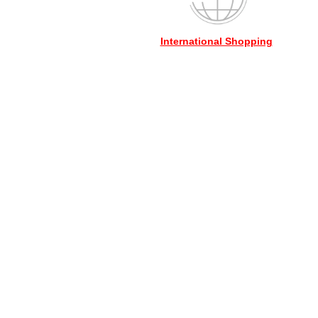
International Shopping