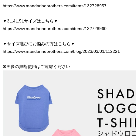
https://www.mandarinebrothers.com/items/132728957
▼3L.4L.5Lサイズはこちら▼
https://www.mandarinebrothers.com/items/132728960
▼サイズ選びにお悩みの方はこちら▼
https://www.mandarinebrothers.com/blog/2023/03/01/112221
※画像の無断使用はご遠慮ください。