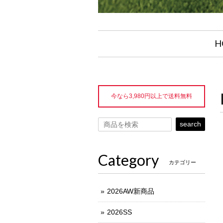
H
今なら3,980円以上で送料無料
search
Category
カテゴリー
2026AW新商品
2026SS