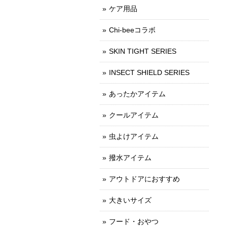
ケア用品
Chi-beeコラボ
SKIN TIGHT SERIES
INSECT SHIELD SERIES
あったかアイテム
クールアイテム
虫よけアイテム
撥水アイテム
アウトドアにおすすめ
大きいサイズ
フード・おやつ