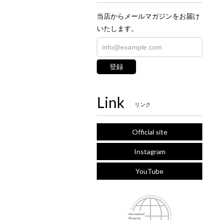
当店からメールマガジンをお届け
いたします。
登録
Link
リンク
Official site
Instagram
YouTube