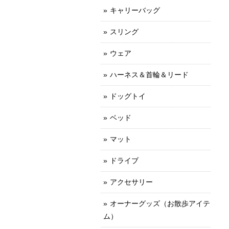
キャリーバッグ
スリング
ウェア
ハーネス＆首輪＆リード
ドッグトイ
ベッド
マット
ドライブ
アクセサリー
オーナーグッズ（お散歩アイテ
ム）