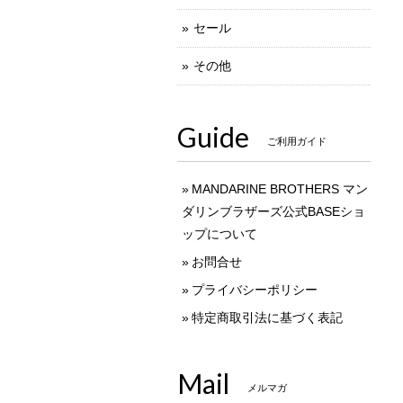
セール
その他
Guide
ご利用ガイド
MANDARINE BROTHERS マン
ダリンブラザーズ公式BASEショ
ップについて
お問合せ
プライバシーポリシー
特定商取引法に基づく表記
Mail
メルマガ