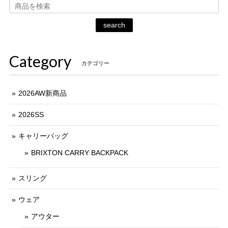
search
Category
カテゴリー
2026AW新商品
2026SS
キャリーバッグ
BRIXTON CARRY BACKPACK
スリング
ウェア
アウター