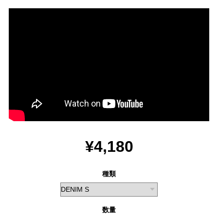
¥4,180
種類
数量