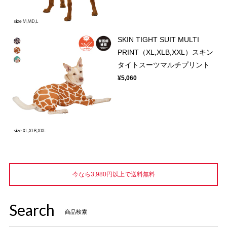
SKIN TIGHT SUIT MULTI
PRINT（XL,XLB,XXL）スキン
タイトスーツマルチプリント
¥5,060
今なら3,980円以上で送料無料
Search
商品検索