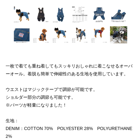
一枚で着ても重ね着してもスッキリおしゃれに着こなせるオーバ
ーオール。着脱も簡単で伸縮性のある生地を使用しています。
ウエストはマジックテープで調節が可能です。
ショルダー部分の調節も可能です。
※パーツが軽量になりました！
生地：
DENIM：COTTON 70% POLYESTER 28% POLYURETHANE
2%