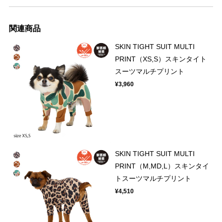
関連商品
SKIN TIGHT SUIT MULTI
PRINT（XS,S）スキンタイト
スーツマルチプリント
¥3,960
SKIN TIGHT SUIT MULTI
PRINT（M,MD,L）スキンタイ
トスーツマルチプリント
¥4,510