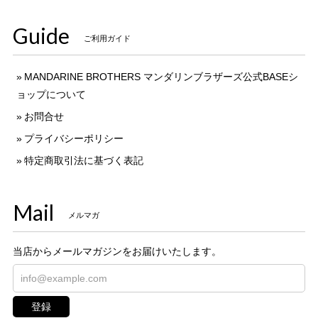
Guide
ご利用ガイド
MANDARINE BROTHERS マンダリンブラザーズ公式BASEシ
ョップについて
お問合せ
プライバシーポリシー
特定商取引法に基づく表記
Mail
メルマガ
当店からメールマガジンをお届けいたします。
登録