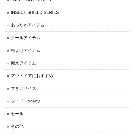
INSECT SHIELD SERIES
あったかアイテム
クールアイテム
虫よけアイテム
撥水アイテム
アウトドアにおすすめ
大きいサイズ
フード・おやつ
セール
その他