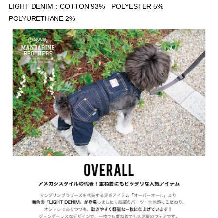
LIGHT DENIM：COTTON 93% POLYESTER 5%
POLYURETHANE 2%