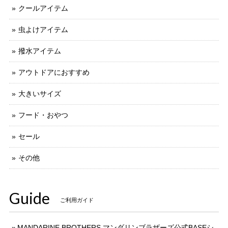
クールアイテム
虫よけアイテム
撥水アイテム
アウトドアにおすすめ
大きいサイズ
フード・おやつ
セール
その他
Guide
ご利用ガイド
MANDARINE BROTHERS マンダリンブラザーズ公式BASEシ