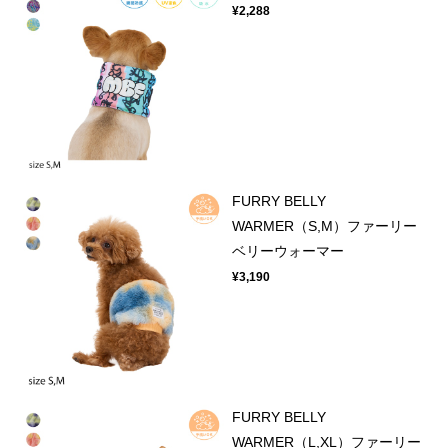
¥2,288
FURRY BELLY
WARMER（S,M）ファーリー
ベリーウォーマー
¥3,190
FURRY BELLY
WARMER（L,XL）ファーリー