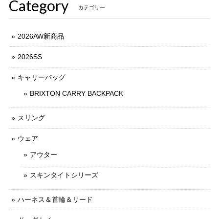
Category
カテゴリー
2026AW新商品
2026SS
キャリーバッグ
BRIXTON CARRY BACKPACK
スリング
ウェア
アウター
スキンタイトシリーズ
ハーネス＆首輪＆リード