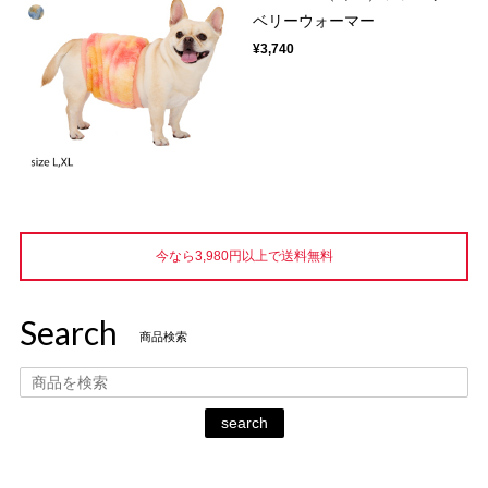
ベリーウォーマー
¥3,740
今なら3,980円以上で送料無料
Search
商品検索
search