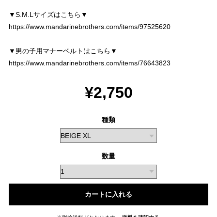
▼S.M.Lサイズはこちら▼
https://www.mandarinebrothers.com/items/97525620
▼男の子用マナーベルトはこちら▼
https://www.mandarinebrothers.com/items/76643823
¥2,750
種類
数量
カートに入れる