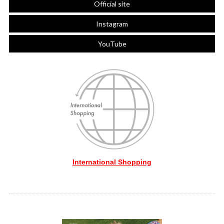
Official site
Instagram
YouTube
International Shopping