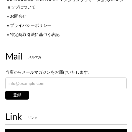
ョップについて
お問合せ
プライバシーポリシー
特定商取引法に基づく表記
Mail
メルマガ
当店からメールマガジンをお届けいたします。
登録
Link
リンク