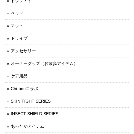
ドッグトイ
ベッド
マット
ドライブ
アクセサリー
オーナーグッズ（お散歩アイテム）
ケア用品
Chi-beeコラボ
SKIN TIGHT SERIES
INSECT SHIELD SERIES
あったかアイテム