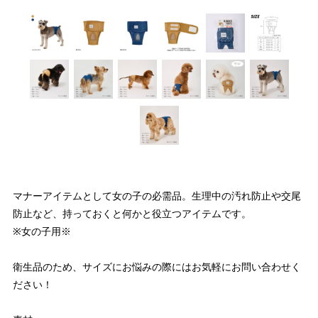
マナーアイテムとして女の子の必需品。生理中の汚れ防止や交尾
防止など、持っておくと何かと役立つアイテムです。
※女の子用※
衛生品のため、サイズにお悩みの際にはお気軽にお問い合わせく
ださい！