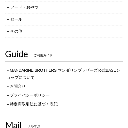
フード・おやつ
セール
その他
Guide
ご利用ガイド
MANDARINE BROTHERS マンダリンブラザーズ公式BASEシ
ョップについて
お問合せ
プライバシーポリシー
特定商取引法に基づく表記
Mail
メルマガ