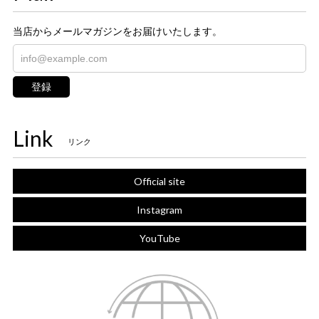
当店からメールマガジンをお届けいたします。
登録
Link
リンク
Official site
Instagram
YouTube