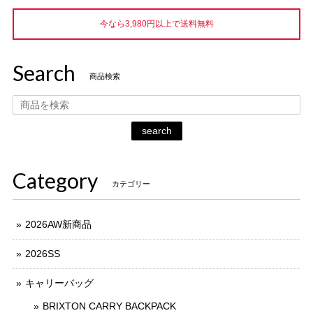
今なら3,980円以上で送料無料
Search
商品検索
search
Category
カテゴリー
2026AW新商品
2026SS
キャリーバッグ
BRIXTON CARRY BACKPACK