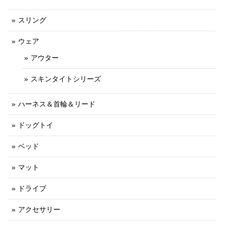
スリング
ウェア
アウター
スキンタイトシリーズ
ハーネス＆首輪＆リード
ドッグトイ
ベッド
マット
ドライブ
アクセサリー