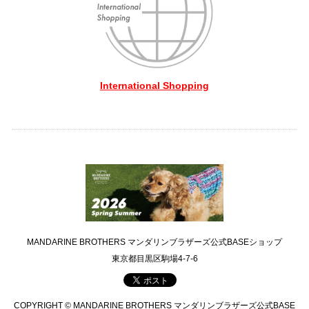
International Shopping
MANDARINE BROTHERS マンダリンブラザーズ公式BASEショップ
東京都目黒区駒場4-7-6
COPYRIGHT © MANDARINE BROTHERS マンダリンブラザーズ公式BASE