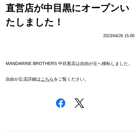
直営店が中目黒にオープンい
たしました！
2023/04/26 15:00
MANDARINE BROTHERS 中目黒店は自由が丘へ移転しました。
自由が丘店詳細は
こちら
をご覧ください。