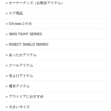
オーナーグッズ（お散歩アイテム）
ケア用品
Chi-beeコラボ
SKIN TIGHT SERIES
INSECT SHIELD SERIES
あったかアイテム
クールアイテム
虫よけアイテム
撥水アイテム
アウトドアにおすすめ
大きいサイズ