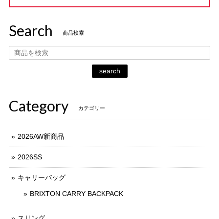
Search
商品検索
search
Category
カテゴリー
2026AW新商品
2026SS
キャリーバッグ
BRIXTON CARRY BACKPACK
スリング