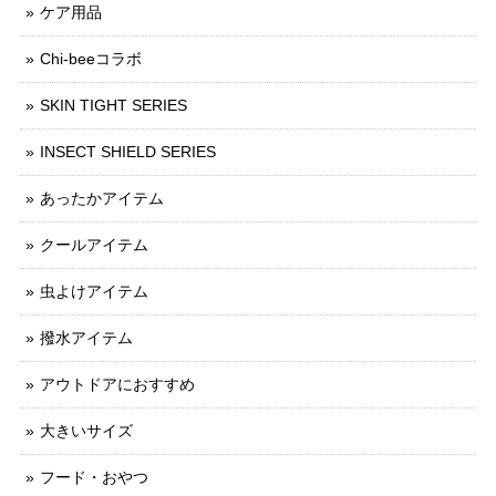
ケア用品
Chi-beeコラボ
SKIN TIGHT SERIES
INSECT SHIELD SERIES
あったかアイテム
クールアイテム
虫よけアイテム
撥水アイテム
アウトドアにおすすめ
大きいサイズ
フード・おやつ