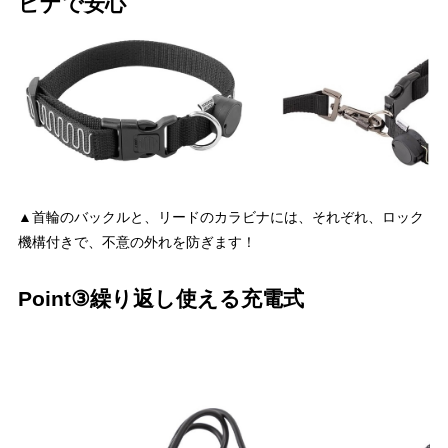
ビナで安心
▲首輪のバックルと、リードのカラビナには、それぞれ、ロック
機構付きで、不意の外れを防ぎます！
Point③繰り返し使える充電式