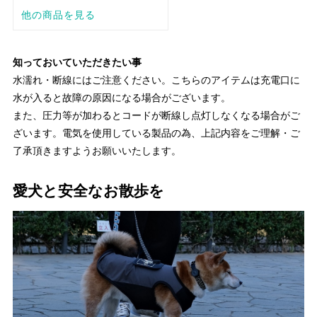
知っておいていただきたい事
水濡れ・断線にはご注意ください。こちらのアイテムは充電口に
水が入ると故障の原因になる場合がございます。
また、圧力等が加わるとコードが断線し点灯しなくなる場合がご
ざいます。電気を使用している製品の為、上記内容をご理解・ご
了承頂きますようお願いいたします。
愛犬と安全なお散歩を