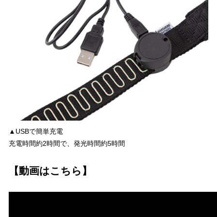
▲USBで簡単充電
充電時間約2時間で、発光時間約5時間
【動画はこちら】