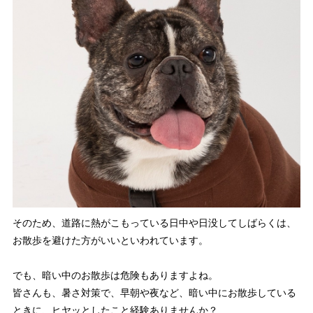
そのため、道路に熱がこもっている日中や日没してしばらくは、
お散歩を避けた方がいいといわれています。
でも、暗い中のお散歩は危険もありますよね。
皆さんも、暑さ対策で、早朝や夜など、暗い中にお散歩している
ときに、ヒヤッとしたこと経験ありませんか？