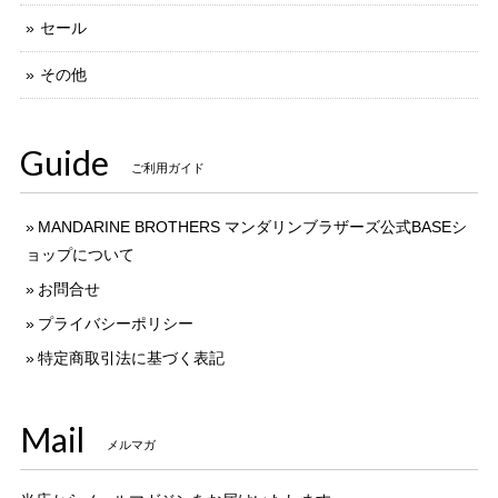
セール
その他
Guide
ご利用ガイド
MANDARINE BROTHERS マンダリンブラザーズ公式BASEシ
ョップについて
お問合せ
プライバシーポリシー
特定商取引法に基づく表記
Mail
メルマガ