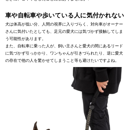
車や自転車や歩いている人に気付かれない
犬は体高が低い分、人間の視界に入りづらく、対向車がオーナー
さんに気付いたとしても、足元の愛犬には気づかず接触してしま
う可能性があります。
また、自転車に乗った人が、飼い主さんと愛犬の間にあるリード
に気づかず引っかかり、ワンちゃんが引きづられたり、逆に愛犬
の存在で他の人を驚かせてしまうこと等も避けたいですよね。