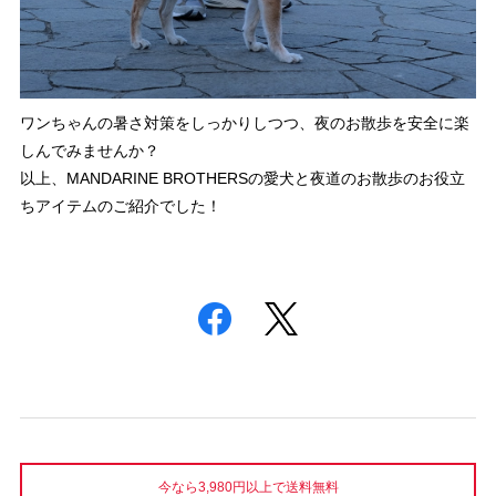
ワンちゃんの暑さ対策をしっかりしつつ、夜のお散歩を安全に楽
しんでみませんか？
以上、MANDARINE BROTHERSの愛犬と夜道のお散歩のお役立
ちアイテムのご紹介でした！
今なら3,980円以上で送料無料