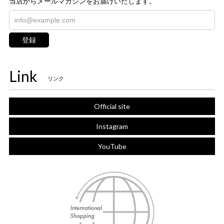
当店からメールマガジンをお届けいたします。
登録
Link
リンク
Official site
Instagram
YouTube