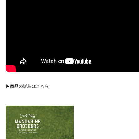
▶商品の詳細はこちら