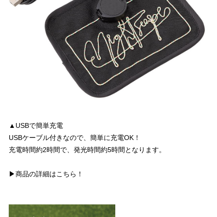
▲USBで簡単充電
USBケーブル付きなので、簡単に充電OK！
充電時間約2時間で、発光時間約5時間となります。
▶商品の詳細はこちら！