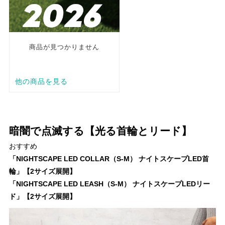
暗闇で点滅する【光る首輪とリード】
おすすめ
「NIGHTSCAPE LED COLLAR（S-M） ナイトスケープLED首
輪」【2サイズ展開】
「NIGHTSCAPE LED LEASH（S-M） ナイトスケープLEDリー
ド」【2サイズ展開】