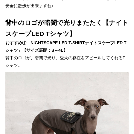
安全に散歩が出来ますね♪
背中のロゴが暗闇で光りまたたく【ナイト
スケープLED Tシャツ】
おすすめ①「NIGHTSCAPE LED T-SHIRTナイトスケープLED T
シャツ」【サイズ展開：S～4L】
背中のロゴが、暗闇で光り、愛犬の存在をアピールしてくれるT
シャツ。