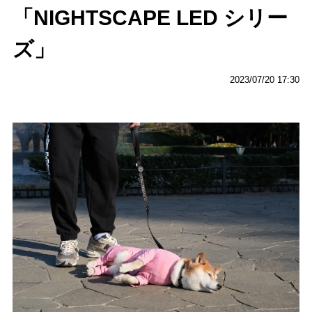
「NIGHTSCAPE LED シリー
ズ」
2023/07/20 17:30