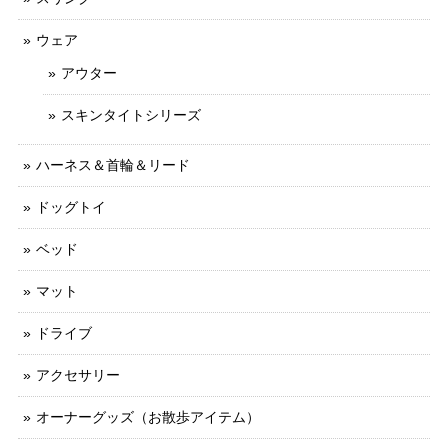
ウェア
アウター
スキンタイトシリーズ
ハーネス＆首輪＆リード
ドッグトイ
ベッド
マット
ドライブ
アクセサリー
オーナーグッズ（お散歩アイテム）