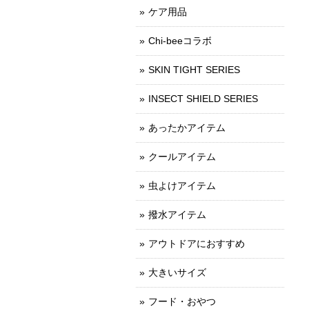
ケア用品
Chi-beeコラボ
SKIN TIGHT SERIES
INSECT SHIELD SERIES
あったかアイテム
クールアイテム
虫よけアイテム
撥水アイテム
アウトドアにおすすめ
大きいサイズ
フード・おやつ