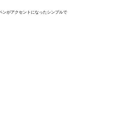
ペンがアクセントになったシンプルで