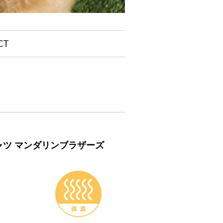
CT
ブTシャツ マンダリンブラザーズ