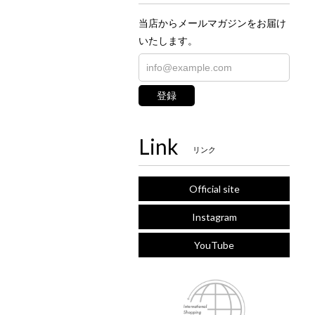
当店からメールマガジンをお届け
いたします。
登録
Link
リンク
Official site
Instagram
YouTube