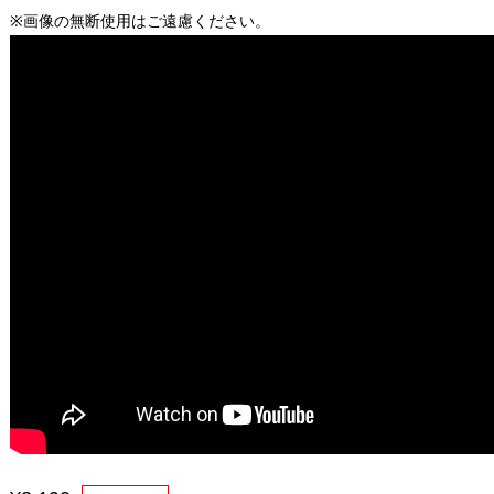
※画像の無断使用はご遠慮ください。