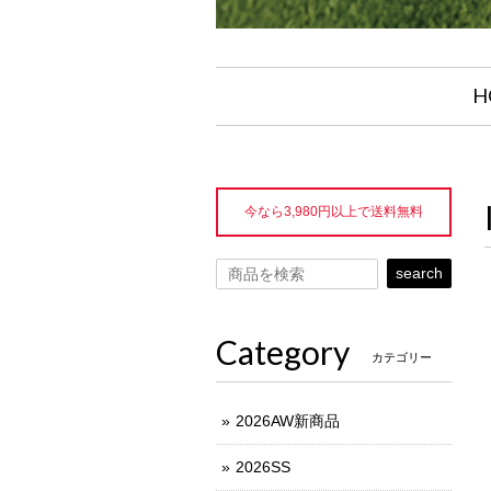
H
今なら3,980円以上で送料無料
search
Category
カテゴリー
2026AW新商品
2026SS