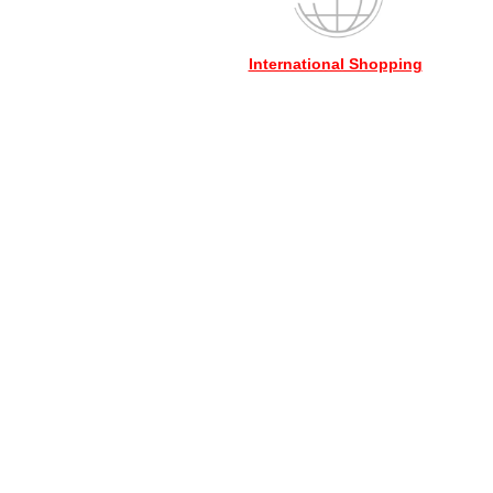
International Shopping