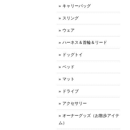
キャリーバッグ
スリング
ウェア
ハーネス＆首輪＆リード
ドッグトイ
ベッド
マット
ドライブ
アクセサリー
オーナーグッズ（お散歩アイテ
ム）