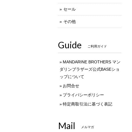
セール
その他
Guide
ご利用ガイド
MANDARINE BROTHERS マン
ダリンブラザーズ公式BASEショ
ップについて
お問合せ
プライバシーポリシー
特定商取引法に基づく表記
Mail
メルマガ