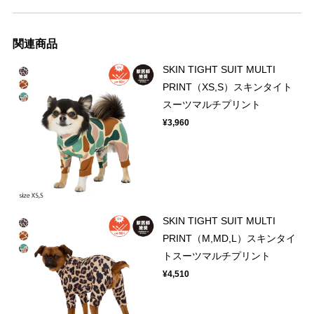
関連商品
SKIN TIGHT SUIT MULTI
PRINT（XS,S）スキンタイト
スーツマルチプリント
¥3,960
SKIN TIGHT SUIT MULTI
PRINT（M,MD,L）スキンタイ
トスーツマルチプリント
¥4,510