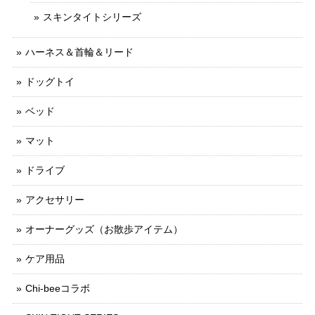
スキンタイトシリーズ
ハーネス＆首輪＆リード
ドッグトイ
ベッド
マット
ドライブ
アクセサリー
オーナーグッズ（お散歩アイテム）
ケア用品
Chi-beeコラボ