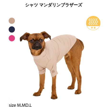
シャツ マンダリンブラザーズ