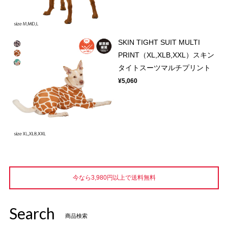
SKIN TIGHT SUIT MULTI
PRINT（XL,XLB,XXL）スキン
タイトスーツマルチプリント
¥5,060
今なら3,980円以上で送料無料
Search
商品検索