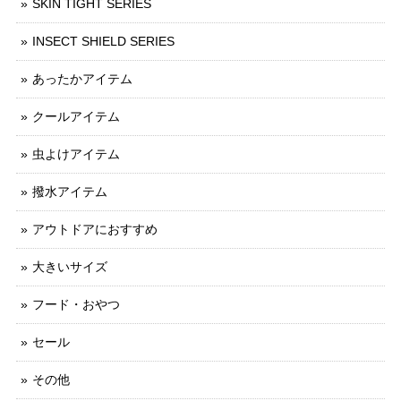
SKIN TIGHT SERIES
INSECT SHIELD SERIES
あったかアイテム
クールアイテム
虫よけアイテム
撥水アイテム
アウトドアにおすすめ
大きいサイズ
フード・おやつ
セール
その他