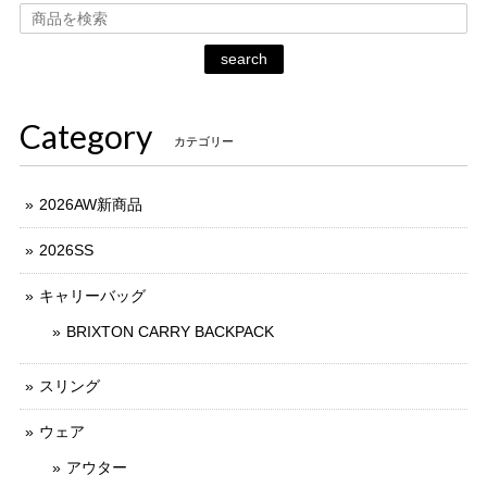
search
Category
カテゴリー
2026AW新商品
2026SS
キャリーバッグ
BRIXTON CARRY BACKPACK
スリング
ウェア
アウター