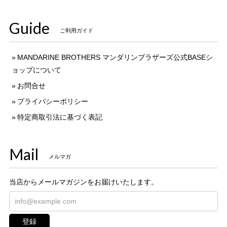
Guide
ご利用ガイド
MANDARINE BROTHERS マンダリンブラザーズ公式BASEシ
ョップについて
お問合せ
プライバシーポリシー
特定商取引法に基づく表記
Mail
メルマガ
当店からメールマガジンをお届けいたします。
登録